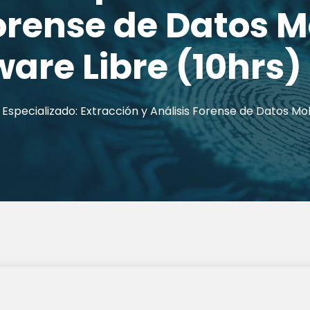
Forense de Datos M
are Libre (10hrs)
 Especializado: Extracción y Análisis Forense de Datos Mo