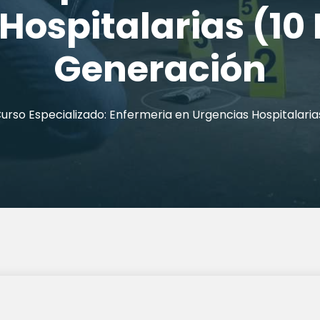
Hospitalarias (10 
Generación
Curso Especializado: Enfermeria en Urgencias Hospitalari