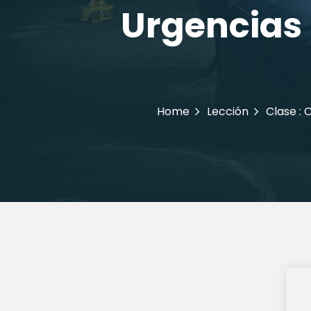
Urgencias 
Home
Lección
Clase : 