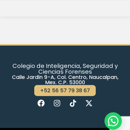
Colegio de Inteligencia, Seguridad y
Ciencias Forenses
Calle Jardin 9-A, Col. Centro, Naucalpan,
Mex. C.P. 53000
+52 56 57 79 38 67