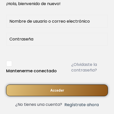
¡Hola, bienvenido de nuevo!
¿Olvidaste la
contraseña?
Mantenerme conectado
Acceder
¿No tienes una cuenta?
Regístrate ahora