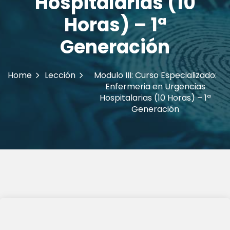
Hospitalarias (10
Horas) – 1ª
Generación
Home
Lección
Modulo III: Curso Especializado:
Enfermeria en Urgencias
Hospitalarias (10 Horas) – 1ª
Generación