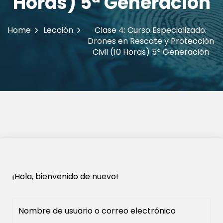
Horas) 5ª Generación
Home
Lección
Clase 4: Curso Especializado:
Drones en Rescate y Protección
Civil (10 Horas) 5ª Generación
¡Hola, bienvenido de nuevo!