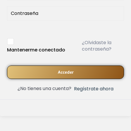
¿Olvidaste la
contraseña?
Mantenerme conectado
Acceder
¿No tienes una cuenta?
Regístrate ahora