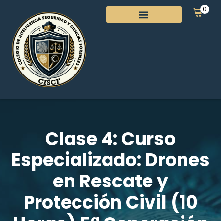
0
Clase 4: Curso
Especializado: Drones
en Rescate y
Protección Civil (10