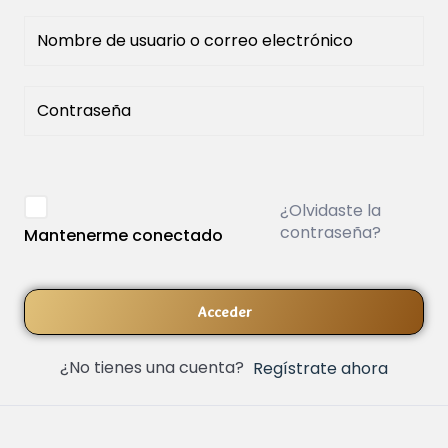
¿Olvidaste la
contraseña?
Mantenerme conectado
Acceder
¿No tienes una cuenta?
Regístrate ahora