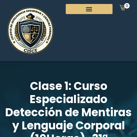
0
Clase 1: Curso
Especializado
Detección de Mentiras
y Lenguaje Corporal