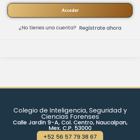
Acceder
¿No tienes una cuenta?
Regístrate ahora
Colegio de Inteligencia, Seguridad y
Ciencias Forenses
Calle Jardin 9-A, Col. Centro, Naucalpan,
Mex. C.P. 53000
+52 56 57 79 38 67