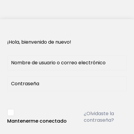
¡Hola, bienvenido de nuevo!
¿Olvidaste la
contraseña?
Mantenerme conectado