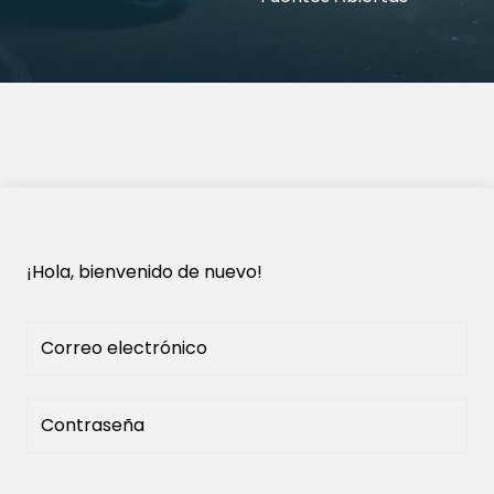
¡Hola, bienvenido de nuevo!