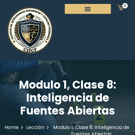
0
Modulo 1, Clase 8:
Inteligencia de
Fuentes Abiertas
Home
Lección
Modulo 1, Clase 8: Inteligencia de
Fuentes Abiertas