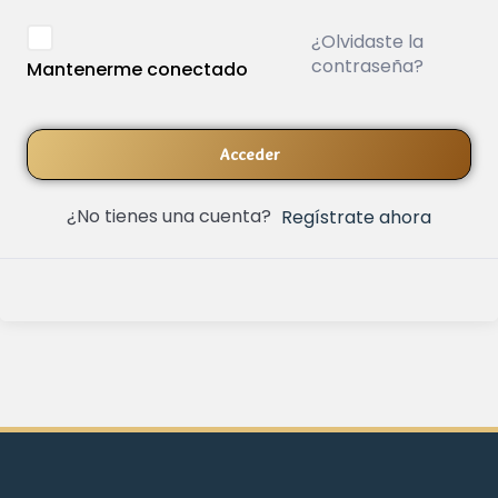
¿Olvidaste la
contraseña?
Mantenerme conectado
Acceder
¿No tienes una cuenta?
Regístrate ahora