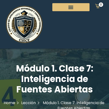
0
Módulo 1. Clase 7:
Inteligencia de
Fuentes Abiertas
Home
Lección
Módulo 1. Clase 7: Inteligencia de
Fuentes Abiertas