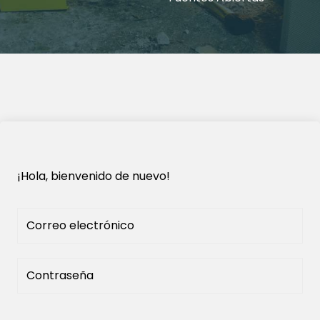
¡Hola, bienvenido de nuevo!