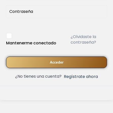
¿Olvidaste la
contraseña?
Mantenerme conectado
Acceder
¿No tienes una cuenta?
Regístrate ahora