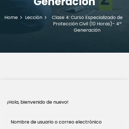
Generación
Home
Lección
Clase 4: Curso Especializado de
Protección Civil (10 Horas)- 4ª
Generación
¡Hola, bienvenido de nuevo!