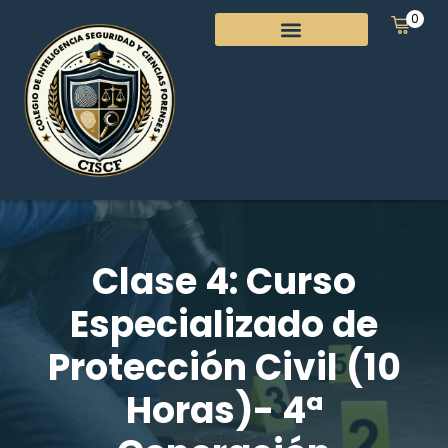
0
Clase 4: Curso
Especializado de
Protección Civil (10
Horas)- 4ª