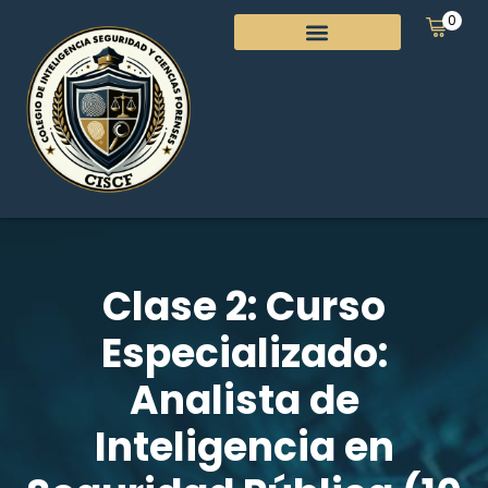
0
Clase 2: Curso
Especializado:
Analista de
Inteligencia en