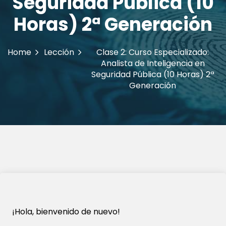
Seguridad Pública (10
Horas) 2ª Generación
Home
Lección
Clase 2: Curso Especializado:
Analista de Inteligencia en
Seguridad Pública (10 Horas) 2ª
Generación
¡Hola, bienvenido de nuevo!