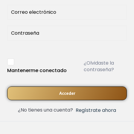
¿Olvidaste la
contraseña?
Mantenerme conectado
Acceder
¿No tienes una cuenta?
Regístrate ahora