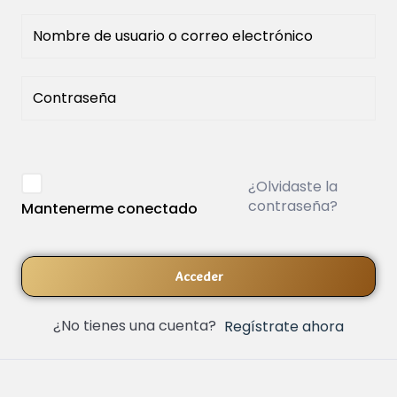
¿Olvidaste la
contraseña?
Mantenerme conectado
Acceder
¿No tienes una cuenta?
Regístrate ahora