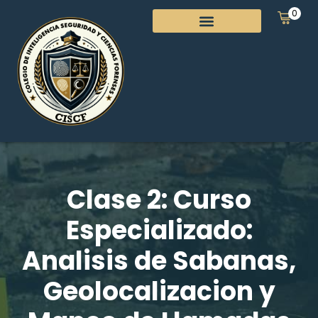
0
Clase 2: Curso
Especializado:
Analisis de Sabanas,
Geolocalizacion y