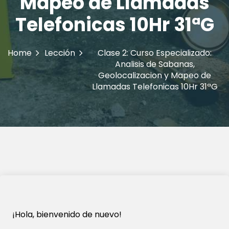
Mapeo de Llamadas
Telefonicas 10Hr 31ªG
Home
Lección
Clase 2: Curso Especializado:
Analisis de Sabanas,
Geolocalizacion y Mapeo de
Llamadas Telefonicas 10Hr 31ªG
¡Hola, bienvenido de nuevo!