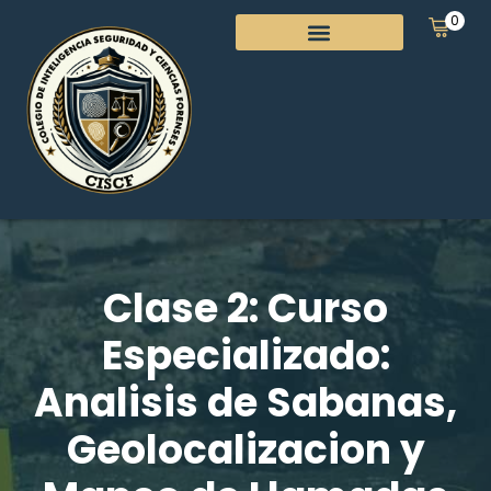
0
Clase 2: Curso
Especializado:
Analisis de Sabanas,
Geolocalizacion y