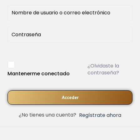
¿Olvidaste la
contraseña?
Mantenerme conectado
Acceder
¿No tienes una cuenta?
Regístrate ahora