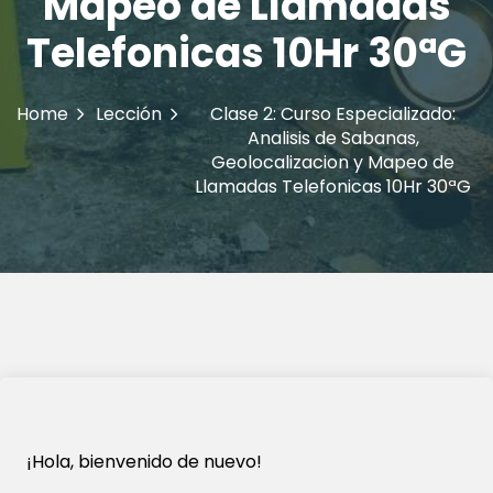
Mapeo de Llamadas
Telefonicas 10Hr 30ªG
Home
Lección
Clase 2: Curso Especializado:
Analisis de Sabanas,
Geolocalizacion y Mapeo de
Llamadas Telefonicas 10Hr 30ªG
¡Hola, bienvenido de nuevo!