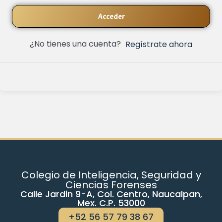
Acceder
¿No tienes una cuenta?
Regístrate ahora
Colegio de Inteligencia, Seguridad y
Ciencias Forenses
Calle Jardin 9-A, Col. Centro, Naucalpan,
Mex. C.P. 53000
+52 56 57 79 38 67