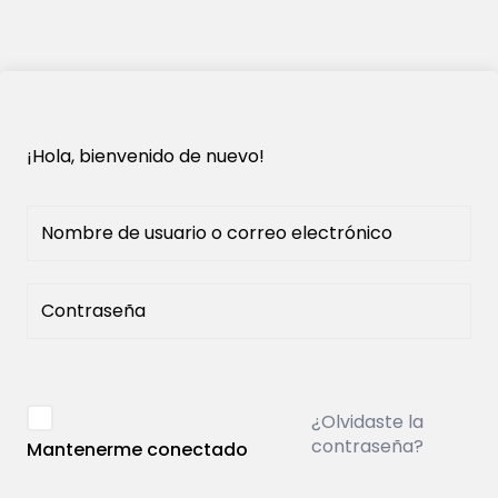
¡Hola, bienvenido de nuevo!
¿Olvidaste la
contraseña?
Mantenerme conectado