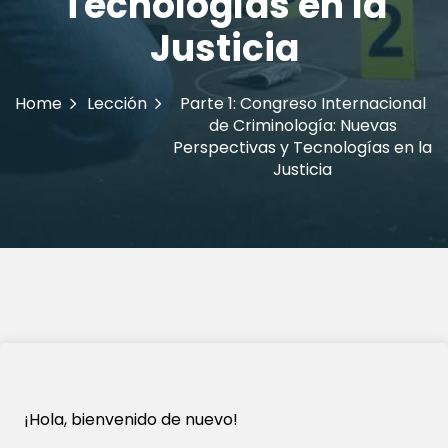
Tecnologías en la
Justicia
Home
Lección
Parte 1: Congreso Internacional
de Criminología: Nuevas
Perspectivas y Tecnologías en la
Justicia
¡Hola, bienvenido de nuevo!