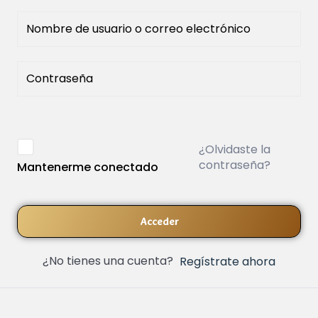
¿Olvidaste la
contraseña?
Mantenerme conectado
Acceder
¿No tienes una cuenta?
Regístrate ahora