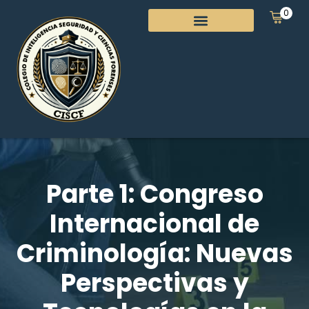
0
Parte 1: Congreso
Internacional de
Criminología: Nuevas
Perspectivas y