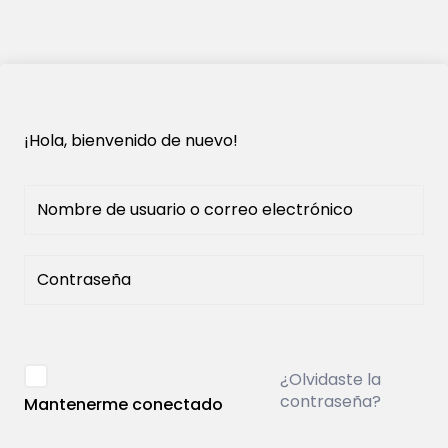
¡Hola, bienvenido de nuevo!
¿Olvidaste la
contraseña?
Mantenerme conectado