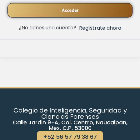
Acceder
¿No tienes una cuenta?
Regístrate ahora
Colegio de Inteligencia, Seguridad y
Ciencias Forenses
Calle Jardin 9-A, Col. Centro, Naucalpan,
Mex. C.P. 53000
+52 56 57 79 38 67