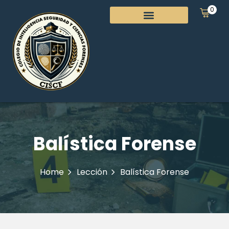
0
Balística Forense
Home
Lección
Balística Forense