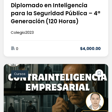
Diplomado en Inteligencia
para la Seguridad Pública – 4ª
Generación (120 Horas)
Colegio2023
$
4,000
.00
0
Cursos