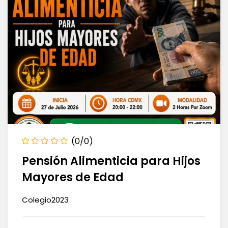
(0/0)
Pensión Alimenticia para Hijos
Mayores de Edad
Colegio2023