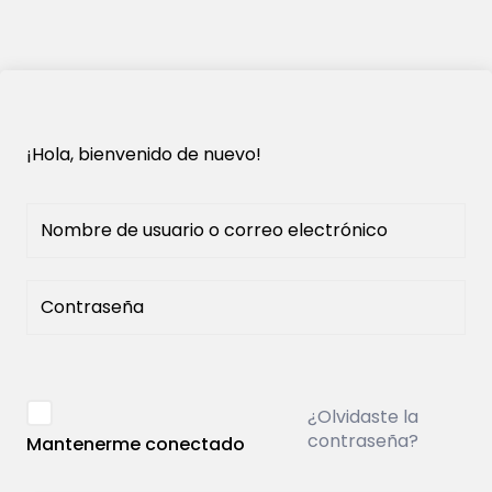
¡Hola, bienvenido de nuevo!
¿Olvidaste la
contraseña?
Mantenerme conectado