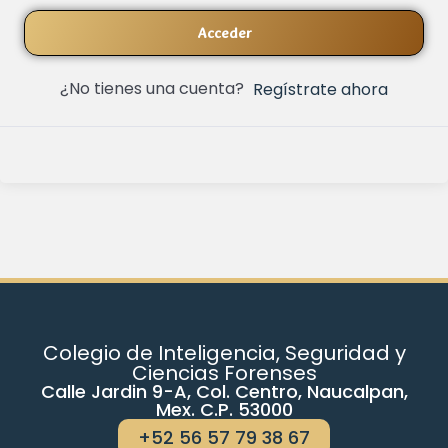
Acceder
¿No tienes una cuenta?
Regístrate ahora
Colegio de Inteligencia, Seguridad y
Ciencias Forenses
Calle Jardin 9-A, Col. Centro, Naucalpan,
Mex. C.P. 53000
+52 56 57 79 38 67