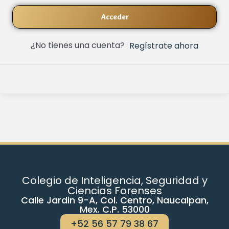
Acceder
¿No tienes una cuenta?
Regístrate ahora
Colegio de Inteligencia, Seguridad y
Ciencias Forenses
Calle Jardin 9-A, Col. Centro, Naucalpan,
Mex. C.P. 53000
+52 56 57 79 38 67