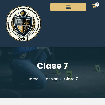
0
Clase 7
Home
Lección
Clase 7