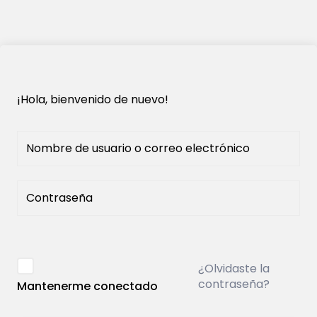
¡Hola, bienvenido de nuevo!
¿Olvidaste la
contraseña?
Mantenerme conectado